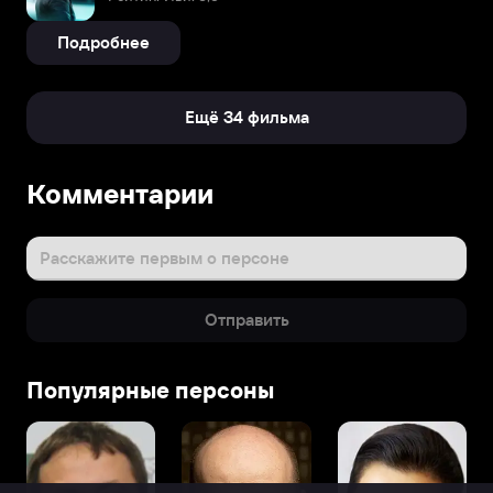
Подробнее
Ещё 34 фильма
Комментарии
Расскажите первым о персоне
Отправить
Популярные персоны