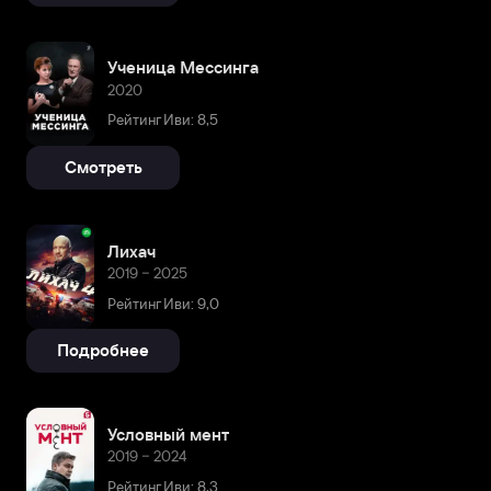
Ученица Мессинга
2020
Рейтинг Иви: 8,5
Смотреть
Лихач
2019 – 2025
Рейтинг Иви: 9,0
Подробнее
Условный мент
2019 – 2024
Рейтинг Иви: 8,3