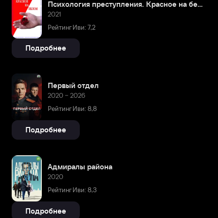
Психология преступления. Красное на белом
2021
Рейтинг Иви: 7,2
Подробнее
Первый отдел
2020 – 2026
Рейтинг Иви: 8,8
Подробнее
Адмиралы района
2020
Рейтинг Иви: 8,3
Подробнее