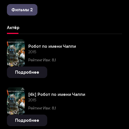
Фильмы 2
Актёр
Робот по имени Чаппи
2015
Рейтинг Иви: 8,1
Подробнее
[4k] Робот по имени Чаппи
2015
Рейтинг Иви: 8,1
Подробнее