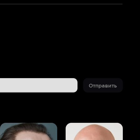
Отправить