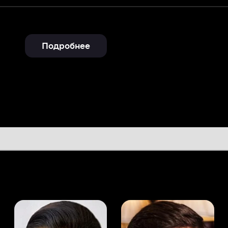
Подробнее