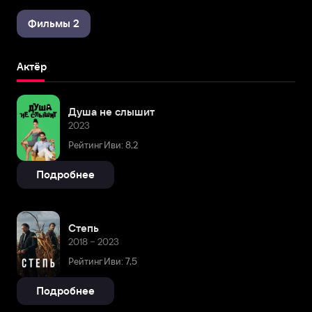
Фильмы 2
Актёр
Душа не слышит
2023
Рейтинг Иви: 8,2
Подробнее
Степь
2018 – 2023
Рейтинг Иви: 7,5
Подробнее