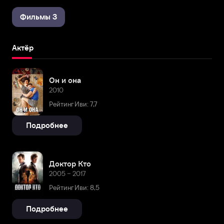
Фильмы 3
Актёр
Он и она
2010
Рейтинг Иви: 7,7
Подробнее
Доктор Кто
2005 – 2017
Рейтинг Иви: 8,5
Подробнее