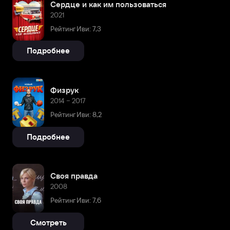
Сердце и как им пользоваться
2021
Рейтинг Иви: 7,3
Подробнее
Физрук
2014 – 2017
Рейтинг Иви: 8,2
Подробнее
Своя правда
2008
Рейтинг Иви: 7,6
Смотреть