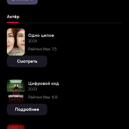
Актёр
Одно целое
2024
Рейтинг Иви: 7,5
Смотреть
Цифровой код
2023
Рейтинг Иви: 6,9
Подробнее