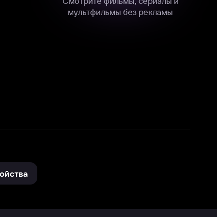
нные
на нашем сайте в технических,
и других данных нами в соответствии