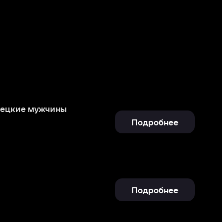
ы
Подробнее
Подробнее
Отправить