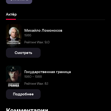
Актёр
Михайло Ломоносов
1986
Рейтинг Иви: 9,0
Смотреть
Государственная граница
1980 – 1988
Рейтинг Иви: 8,1
Подробнее
Комментарии