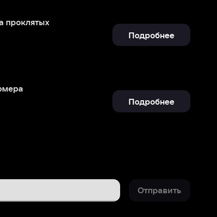
Подробнее
Отправить