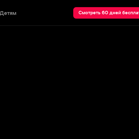
Пои
Смотреть 60 дней бесплатно