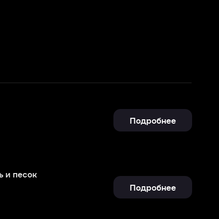
Подробнее
Подробнее
Подробнее