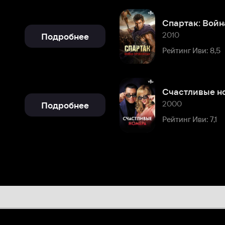
Счастливые номера
2000
Подробнее
Рейтинг Иви: 7,1