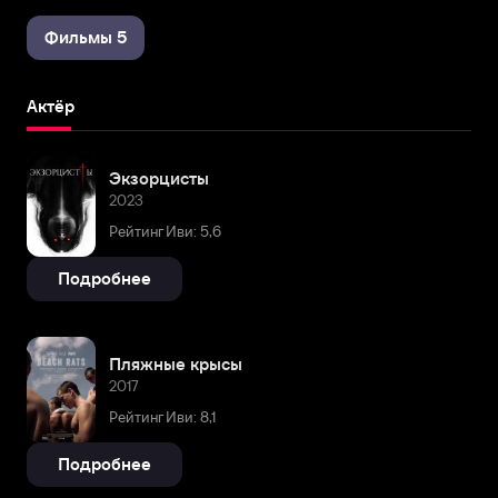
Фильмы 5
Актёр
Экзорцисты
2023
Рейтинг Иви: 5,6
Подробнее
Пляжные крысы
2017
Рейтинг Иви: 8,1
Подробнее