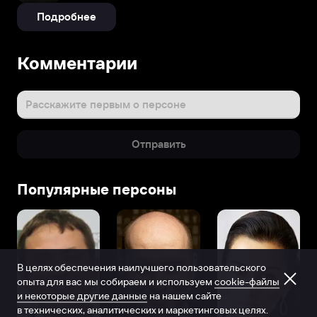
Подробнее
Комментарии
Расскажите первым о персоне
Отправить
Популярные персоны
В целях обеспечения наилучшего пользовательского
опыта для вас мы собираем и используем
cookie-файлы
и некоторые другие данные
на нашем сайте
в технических, аналитических и маркетинговых целях.