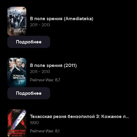
В поле зрения (Amediateka)
2011 – 2013
Подробнее
В поле зрения (2011)
2011 – 2013
Рейтинг Иви: 8,7
Подробнее
Техасская резня бензопилой 3: Кожаное лицо
1990
Рейтинг Иви: 8,1