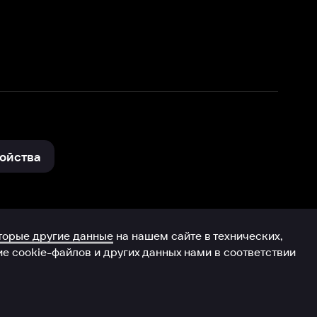
нные
на нашем сайте в технических,
и других данных нами в соответствии