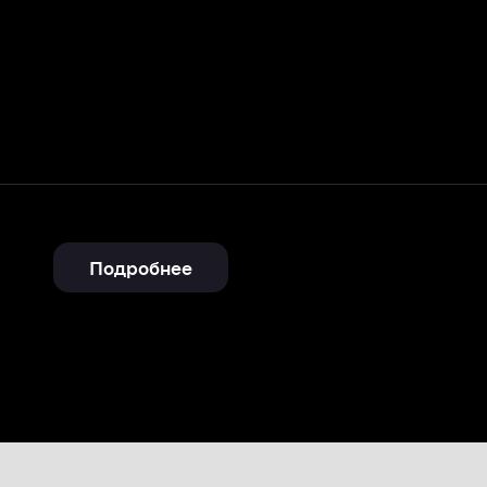
Подробнее