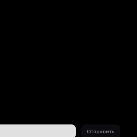
Отправить