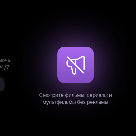
Смотрите фильмы, сериалы и
мультфильмы без рекламы