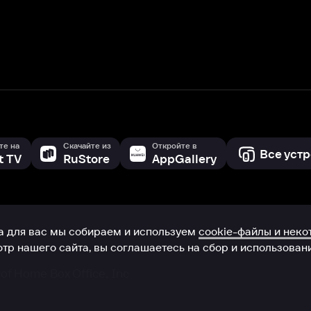
с мы собираем и используем
cookie-файлы и некоторые другие да
 сайта, вы соглашаетесь на сбор и использование cookie-файлов 
Box Office, Inc