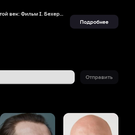
Отправить