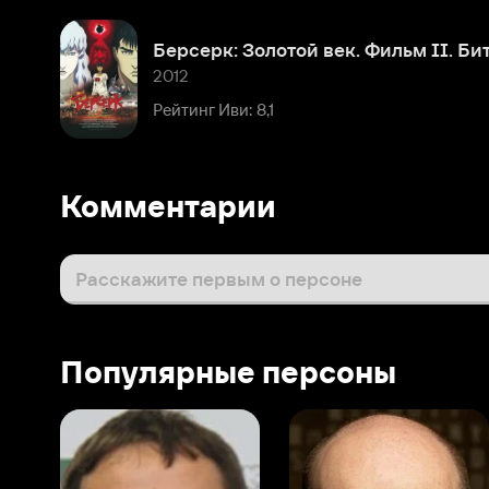
Комментарии
Расскажите первым о персоне
Популярные персоны