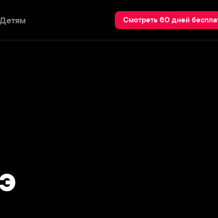
Пои
Смотреть 60 дней бесплатно