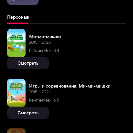
Персонаж
Ми-ми-мишки
2015 – 2026
Рейтинг Иви: 6,9
Смотреть
Игры и соревнования. Ми-ми-мишки
2015 – 2021
Рейтинг Иви: 6,5
Смотреть