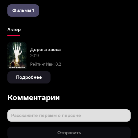
Фильмы 1
Актёр
Дорога хаоса
2019
Рейтинг Иви: 3,2
Подробнее
Комментарии
Расскажите первым о персоне
Отправить