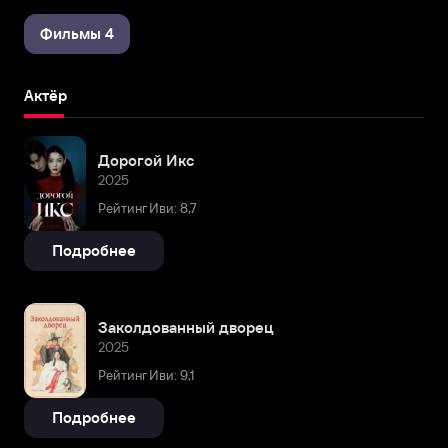
Фильмы 4
Актёр
Дорогой Икс
2025
Рейтинг Иви: 8,7
Подробнее
Заколдованный дворец
2025
Рейтинг Иви: 9,1
Подробнее