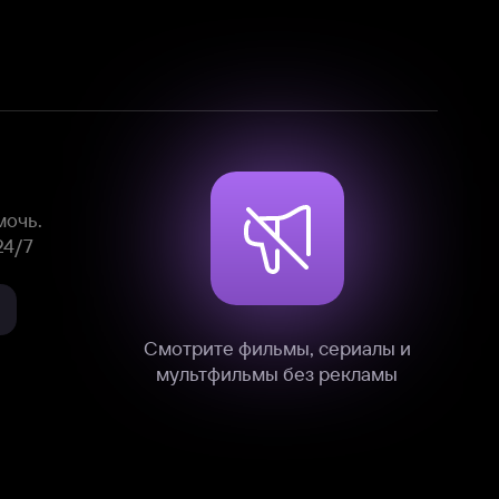
Смотрите фильмы, сериалы и
мультфильмы без рекламы