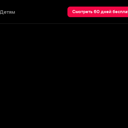
Пои
Смотреть 60 дней бесплатно