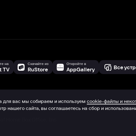
с мы собираем и используем
cookie-файлы и некоторые другие да
 сайта, вы соглашаетесь на сбор и использование cookie-файлов 
Box Office, Inc