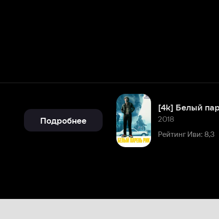
[4k] Белый парень Рик
2018
Подробнее
Рейтинг Иви: 8,3