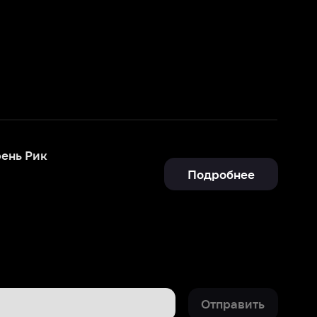
Подробнее
Отправить