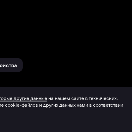
нные
на нашем сайте в технических,
и других данных нами в соответствии