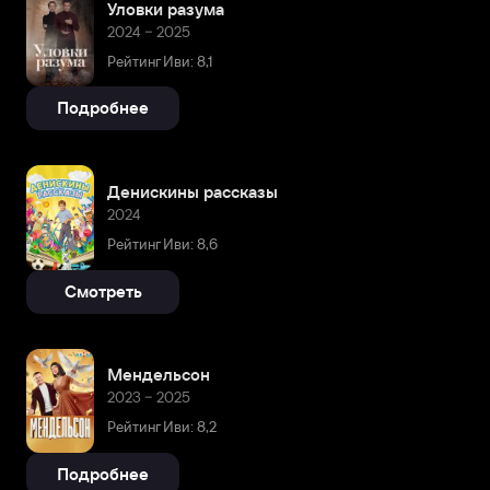
Уловки разума
2024 – 2025
Рейтинг Иви: 8,1
Подробнее
Денискины рассказы
2024
Рейтинг Иви: 8,6
Смотреть
Мендельсон
2023 – 2025
Рейтинг Иви: 8,2
Подробнее