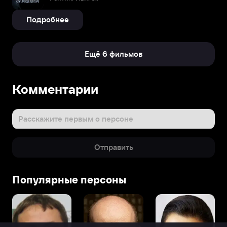
Подробнее
Ещё 6 фильмов
Комментарии
Расскажите первым о персоне
Отправить
Популярные персоны