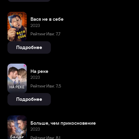
Вася не в себе
2023
Рейтинг Иви: 7,7
Подробнее
На реке
2023
Рейтинг Иви: 7,5
Подробнее
Больше, чем прикосновение
2023
Рейтинг Иви: 8,1