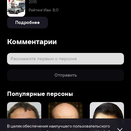
2015
Рейтинг Иви: 8,0
Подробнее
Комментарии
Расскажите первым о персоне
Отправить
Популярные персоны
В целях обеспечения наилучшего пользовательского