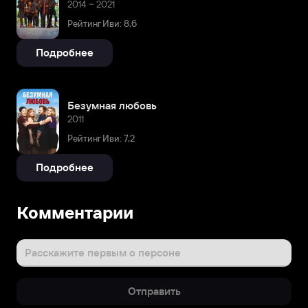
2014 – 2021
Рейтинг Иви: 8,6
Подробнее
Безумная любовь
2011
Рейтинг Иви: 7,2
Подробнее
Комментарии
Расскажите первым о персоне
Отправить