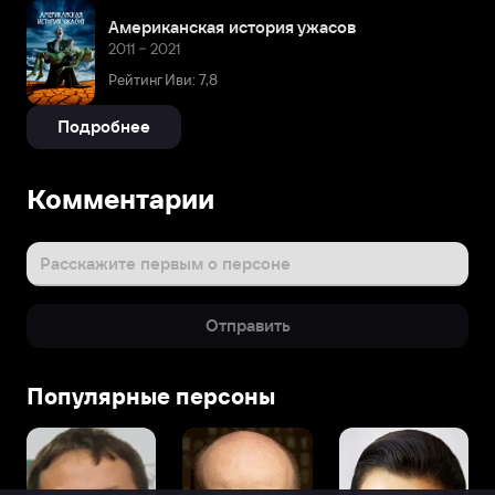
Американская история ужасов
2011 – 2021
Рейтинг Иви: 7,8
Подробнее
Комментарии
Расскажите первым о персоне
Отправить
Популярные персоны