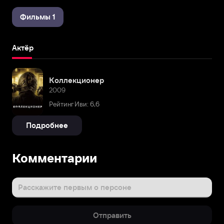
Фильмы 1
Актёр
Коллекционер
2009
Рейтинг Иви: 6,6
Подробнее
Комментарии
Расскажите первым о персоне
Отправить