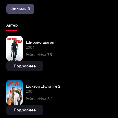
Фильмы 3
Актёр
Широко шагая
2004
Рейтинг Иви: 7,5
Подробнее
Доктор Дулиттл 2
2001
Рейтинг Иви: 8,2
Подробнее