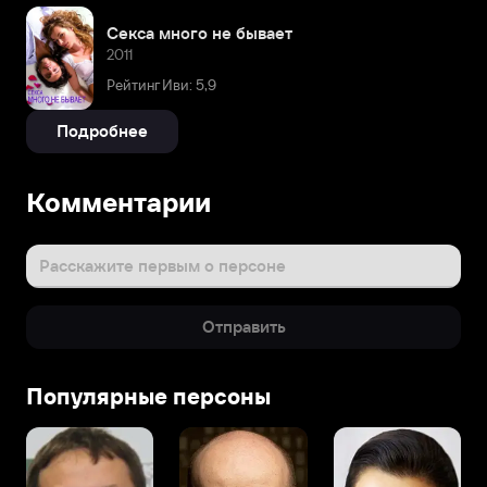
Секса много не бывает
2011
Рейтинг Иви: 5,9
Подробнее
Комментарии
Расскажите первым о персоне
Отправить
Популярные персоны