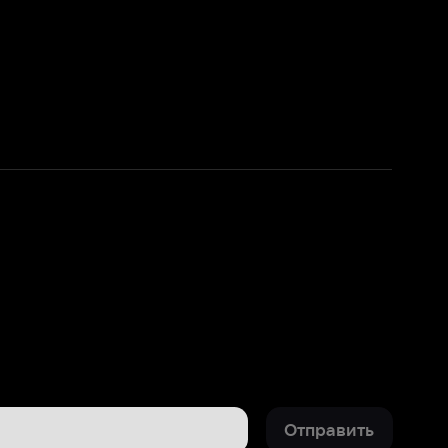
Отправить