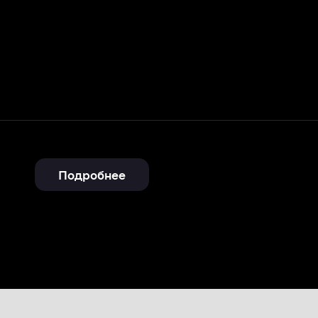
Подробнее