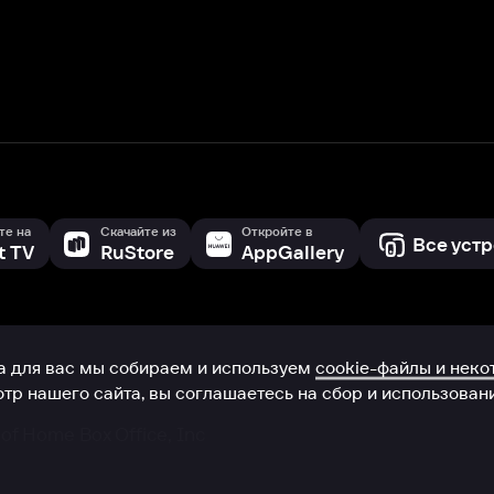
с мы собираем и используем
cookie-файлы и некоторые другие да
 сайта, вы соглашаетесь на сбор и использование cookie-файлов 
Box Office, Inc