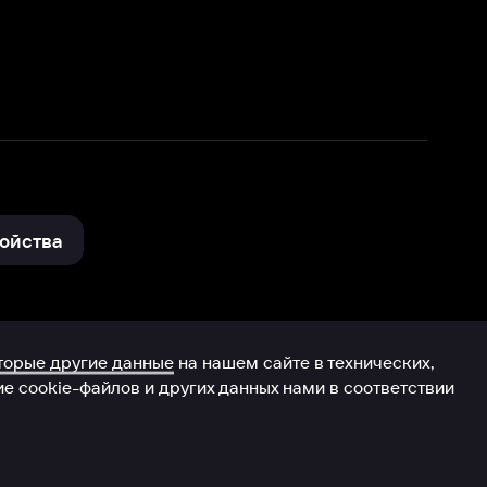
нные
на нашем сайте в технических,
и других данных нами в соответствии