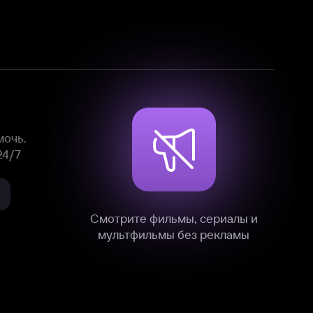
Смотрите фильмы, сериалы и
мультфильмы без рекламы