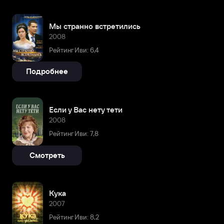
Мы странно встретились
2008
Рейтинг Иви: 6,4
Подробнее
Если у Вас нету тети
2008
Рейтинг Иви: 7,8
Смотреть
Кука
2007
Рейтинг Иви: 8,2