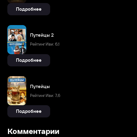
Подробнее
Путейцы 2
Рейтинг Иви: 6,1
Подробнее
Путейцы
Рейтинг Иви: 7,6
Подробнее
Комментарии