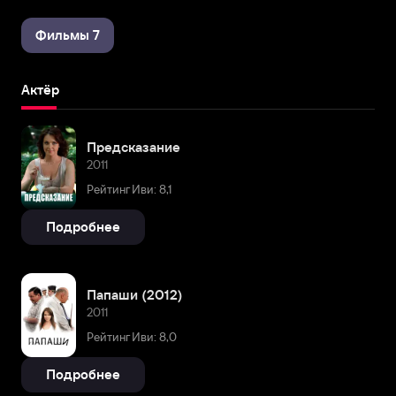
Фильмы 7
Актёр
Предсказание
2011
Рейтинг Иви: 8,1
Подробнее
Папаши (2012)
2011
Рейтинг Иви: 8,0
Подробнее