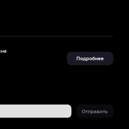
Подробнее
Отправить