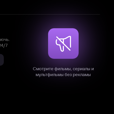
Смотрите фильмы, сериалы и
мультфильмы без рекламы