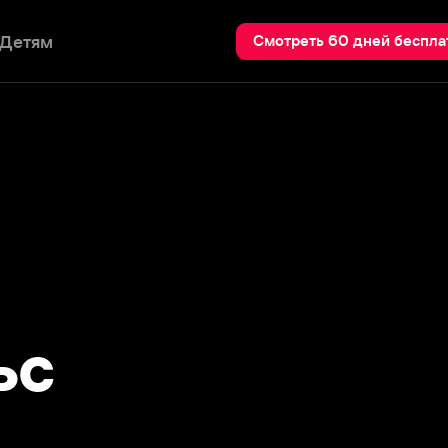
Пои
Смотреть 60 дней бесплатно