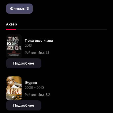
Фильмы 3
Актёр
Пока еще жива
2013
Рейтинг Иви: 8,1
Подробнее
Журов
2009 – 2010
Рейтинг Иви: 8,2
Подробнее