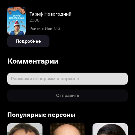
Тариф Новогодний
2008
Рейтинг Иви: 8,6
Подробнее
Комментарии
Расскажите первым о персоне
Отправить
Популярные персоны