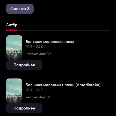
Фильмы 3
Актёр
Большая маленькая ложь
2017 – 2019
Рейтинг Иви: 8,7
Подробнее
Большая маленькая ложь (Amediateka)
2017 – 2019
Рейтинг Иви: 8,1
Подробнее