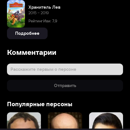
Хранитель Лев
2015 – 2019
Рейтинг Иви: 7,9
Подробнее
Комментарии
Расскажите первым о персоне
Отправить
Популярные персоны