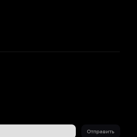
Отправить