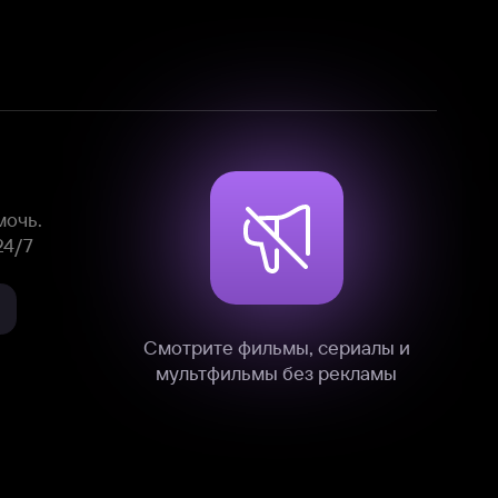
Смотрите фильмы, сериалы и
мультфильмы без рекламы