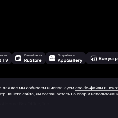
с мы собираем и используем
cookie-файлы и некоторые другие да
 сайта, вы соглашаетесь на сбор и использование cookie-файлов 
Box Office, Inc