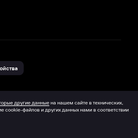
нные
на нашем сайте в технических,
и других данных нами в соответствии