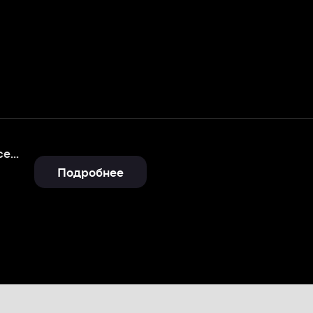
Подробнее