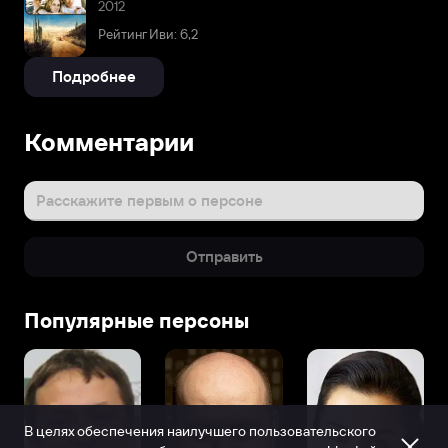
2012
Рейтинг Иви: 6,2
Подробнее
Комментарии
Расскажите первым о персоне
Отправить
Популярные персоны
В целях обеспечения наилучшего пользовательского