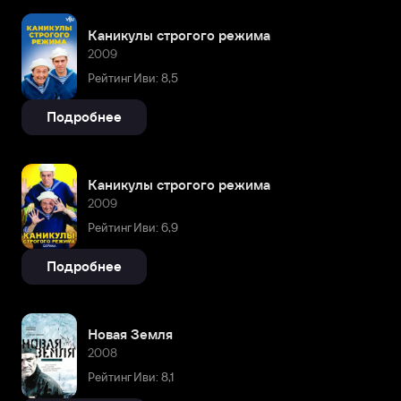
Каникулы строгого режима
2009
Рейтинг Иви: 8,5
Подробнее
Каникулы строгого режима
2009
Рейтинг Иви: 6,9
Подробнее
Новая Земля
2008
Рейтинг Иви: 8,1