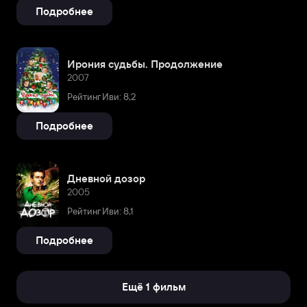
Подробнее
Ирония судьбы. Продолжение
2007
Рейтинг Иви: 8,2
Подробнее
Дневной дозор
2005
Рейтинг Иви: 8,1
Подробнее
Ещё 1 фильм