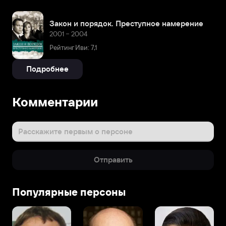
Закон и порядок. Преступное намерение
2001 – 2004
Рейтинг Иви: 7,1
Подробнее
Комментарии
Расскажите первым о персоне
Отправить
Популярные персоны