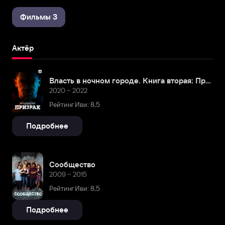
Фильмы 3
Актёр
Власть в ночном городе. Книга вторая: Призрак
2020 – 2022
Рейтинг Иви: 8,5
Подробнее
Сообщество
2009 – 2015
Рейтинг Иви: 8,5
Подробнее