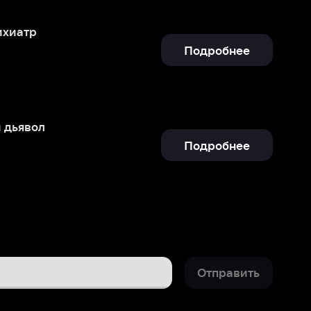
Подробнее
Отправить