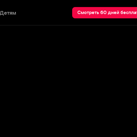
Пои
Смотреть 60 дней бесплатно