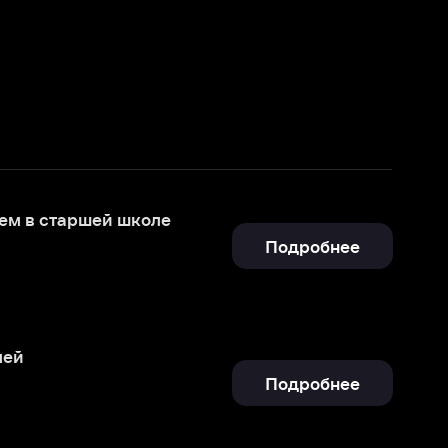
коле
Подробнее
Подробнее
Подробнее