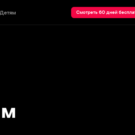
Пои
Смотреть 60 дней бесплатно