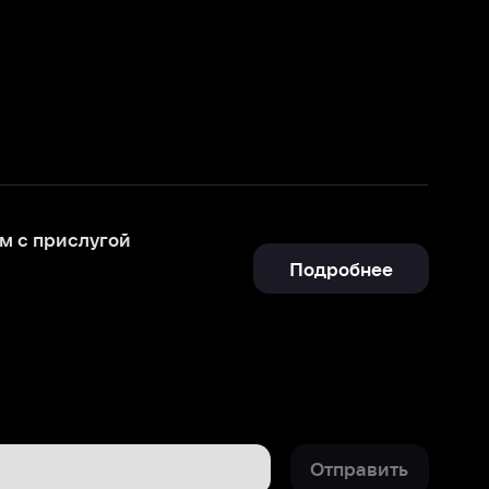
Подробнее
Отправить