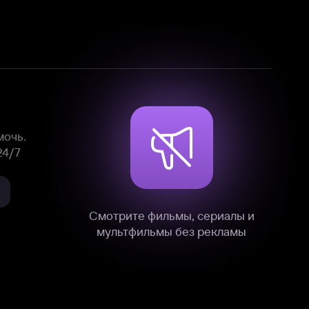
Смотрите фильмы, сериалы и
мультфильмы без рекламы