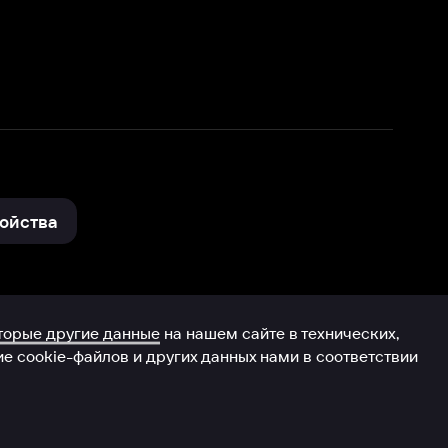
нные
на нашем сайте в технических,
и других данных нами в соответствии