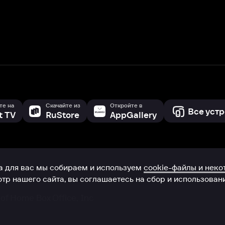
с мы собираем и используем
cookie-файлы и некоторые другие да
 сайта, вы соглашаетесь на сбор и использование cookie-файлов 
Box Office, Inc