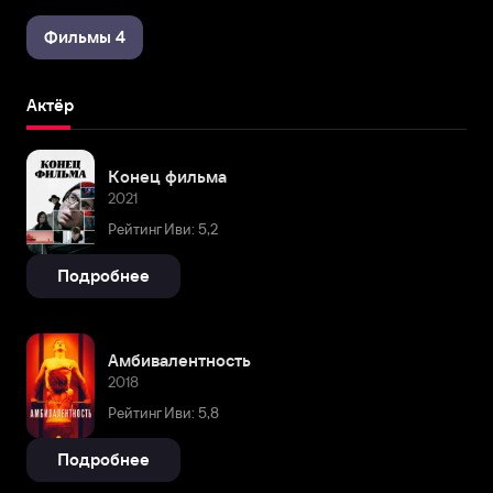
Фильмы 4
Актёр
Конец фильма
2021
Рейтинг Иви: 5,2
Подробнее
Амбивалентность
2018
Рейтинг Иви: 5,8
Подробнее