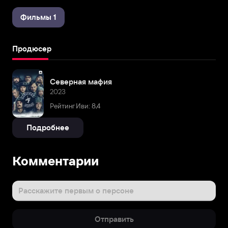
Фильмы 1
Продюсер
Северная мафия
2023
Рейтинг Иви: 8,4
Подробнее
Комментарии
Расскажите первым о персоне
Отправить