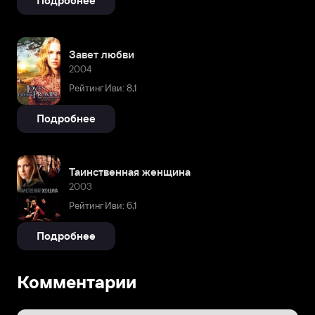
Подробнее
Завет любви
2004
Рейтинг Иви: 8,1
Подробнее
Таинственная женщина
2003
Рейтинг Иви: 6,1
Подробнее
Комментарии