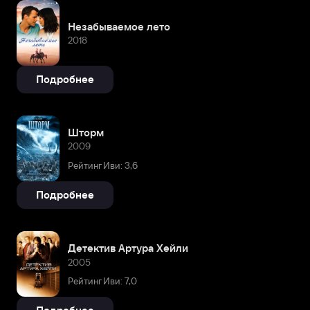
Незабываемое лето
2018
Подробнее
Шторм
2009
Рейтинг Иви: 3,6
Подробнее
Детектив Артура Хейли
2005
Рейтинг Иви: 7,0