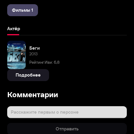
Фильмы 1
Актёр
Беги
2013
Рейтинг Иви: 6,8
Подробнее
Комментарии
Расскажите первым о персоне
Отправить