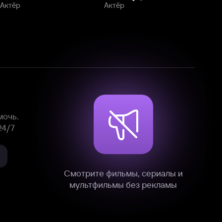
Смотрите фильмы, сериалы и
мультфильмы без рекламы