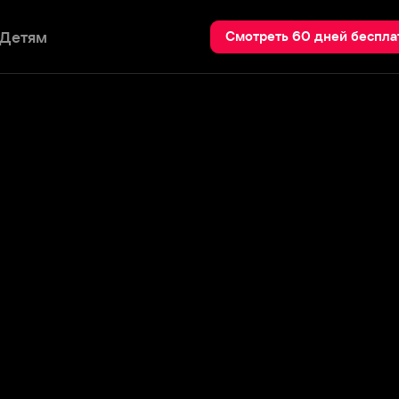
Пои
Смотреть 60 дней бесплатно