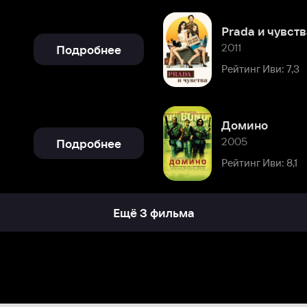
Домино
2005
Подробнее
Рейтинг Иви: 8,1
Ещё 3 фильма