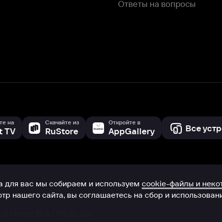
с мы собираем и используем
cookie-файлы и некоторые другие да
 сайта, вы соглашаетесь на сбор и использование cookie-файлов 
Box Office, Inc