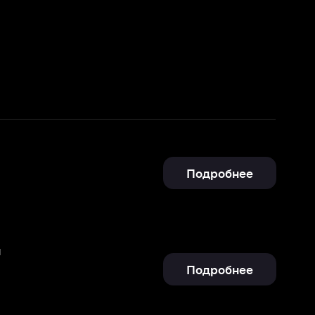
Подробнее
Подробнее
Подробнее