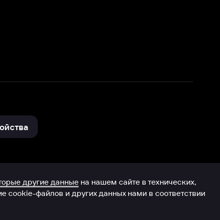
нные
на нашем сайте в технических,
и других данных нами в соответствии