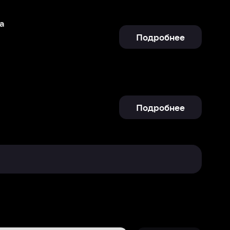
Подробнее
Отправить