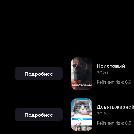
Неистовый
2020
Подробнее
Рейтинг Иви: 6,9
Девять жизней
2016
Подробнее
Рейтинг Иви: 8,5
Prada и чувства
2011
Подробнее
Рейтинг Иви: 7,3