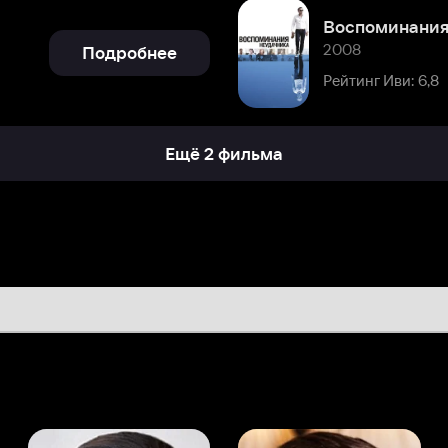
Ещё 2 фильма