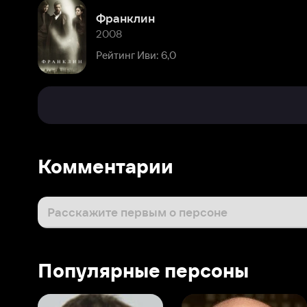
Комментарии
Расскажите первым о персоне
Популярные персоны