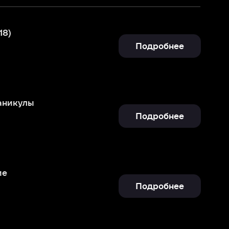
Подробнее
Подробнее
Подробнее
Подробнее