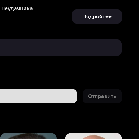
Отправить