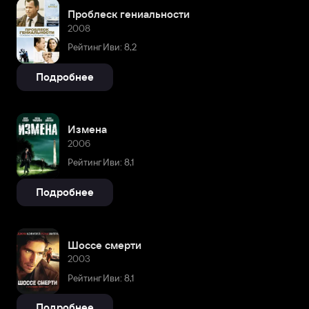
Проблеск гениальности
2008
Рейтинг Иви: 8,2
Подробнее
Измена
2006
Рейтинг Иви: 8,1
Подробнее
Шоссе смерти
2003
Рейтинг Иви: 8,1
Подробнее