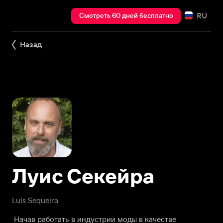
RU
Смотреть 60 дней бесплатно
Назад
Луис Секейра
Luis Sequeira
Начав работать в индустрии моды в качестве