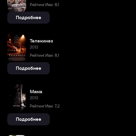
Рейтинг Иви: 8,1
Подробнее
Телекинез
2013
Рейтинг Иви: 8,1
Подробнее
Мама
2013
Рейтинг Иви: 7,2
Подробнее