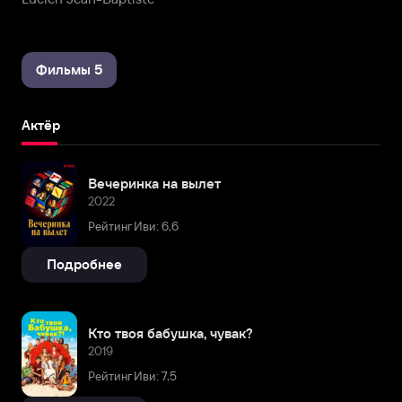
Фильмы 5
Актёр
Вечеринка на вылет
2022
Рейтинг Иви: 6,6
Подробнее
Кто твоя бабушка, чувак?
2019
Рейтинг Иви: 7,5