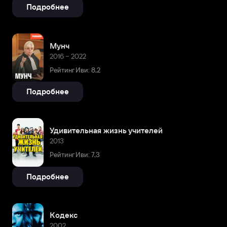
Подробнее
Мунч
2016 – 2022
Рейтинг Иви: 8,2
Подробнее
Удивительная жизнь учителей
2013
Рейтинг Иви: 7,3
Подробнее
Кодекс
2002