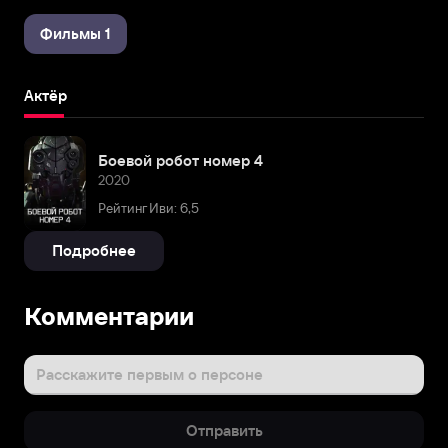
Фильмы 1
Актёр
Боевой робот номер 4
2020
Рейтинг Иви: 6,5
Подробнее
Комментарии
Расскажите первым о персоне
Отправить