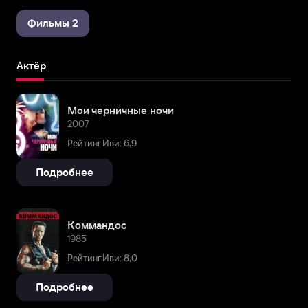
Фильмы 2
Актёр
Мои черничные ночи
2007
Рейтинг Иви: 6,9
Подробнее
Коммандос
1985
Рейтинг Иви: 8,0
Подробнее