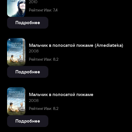
2010
Рейтинг Иви: 7,4
Подробнее
Мальчик в полосатой пижаме (Amediateka)
2008
Рейтинг Иви: 8,2
Подробнее
Мальчик в полосатой пижаме
2008
Рейтинг Иви: 8,2
Подробнее