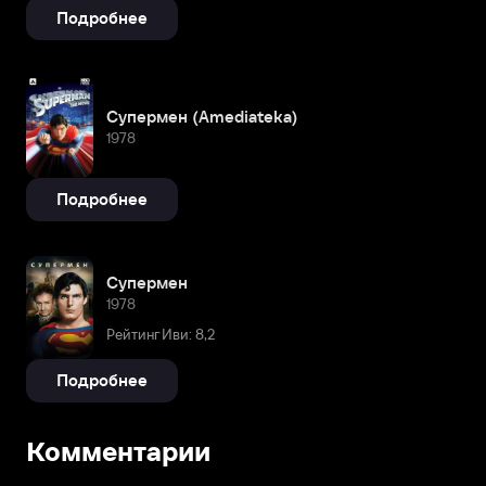
Подробнее
Супермен (Amediateka)
1978
Подробнее
Супермен
1978
Рейтинг Иви: 8,2
Подробнее
Комментарии