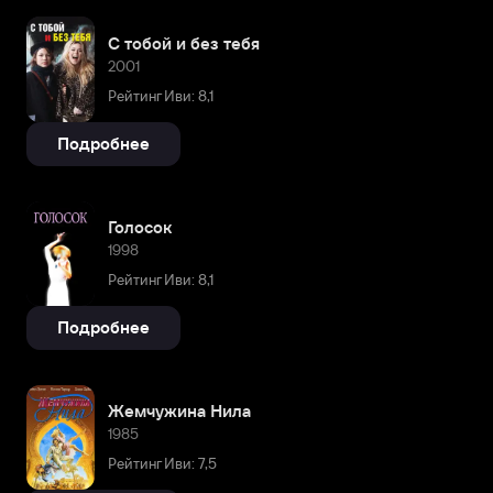
С тобой и без тебя
2001
Рейтинг Иви: 8,1
Подробнее
Голосок
1998
Рейтинг Иви: 8,1
Подробнее
Жемчужина Нила
1985
Рейтинг Иви: 7,5