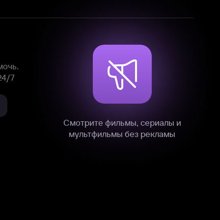
Смотрите фильмы, сериалы и
мультфильмы без рекламы