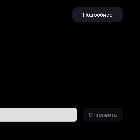
Отправить