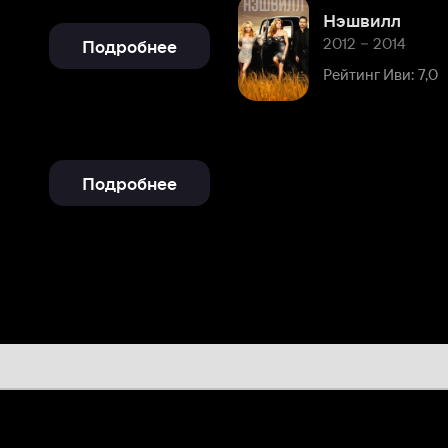
Рейтинг Иви: 7,0
Подробнее