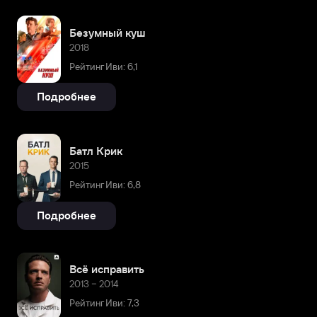
Безумный куш
2018
Рейтинг Иви: 6,1
Подробнее
Батл Крик
2015
Рейтинг Иви: 6,8
Подробнее
Всё исправить
2013 – 2014
Рейтинг Иви: 7,3