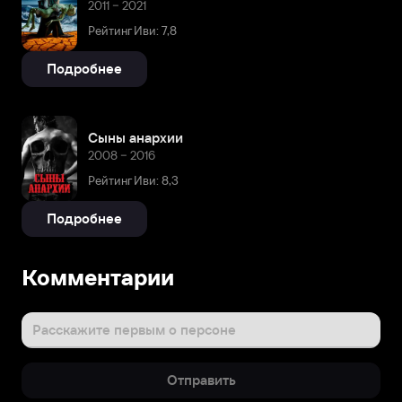
2011 – 2021
Рейтинг Иви: 7,8
Подробнее
Сыны анархии
2008 – 2016
Рейтинг Иви: 8,3
Подробнее
Комментарии
Расскажите первым о персоне
Отправить