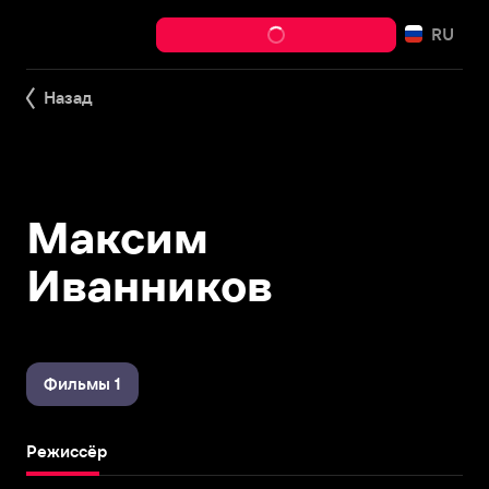
RU
Назад
Максим
Иванников
Фильмы 1
Режиссёр